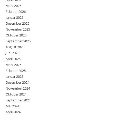
März 2026
Februar 2026
Januar 2026
Dezember 2025
November 2025
Oktober 2025
September 2025
August 2025
Juni 2025
April 2025
März 2025
Februar 2025
Januar 2025
Dezember 2024
November 2024
Oktober 2024
September 2024
Mai 2024
April 2024