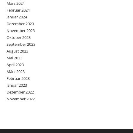
März 2024
Februar 2024
Januar 2024
Dezember 2023
November 2023
Oktober 2023
September 2023
August 2023
Mai 2023
April 2023
März 2023
Februar 2023
Januar 2023
Dezember 2022
November 2022