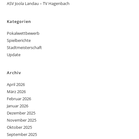
ASV Joola Landau – TV Hagenbach
Kategorien
Pokalwettbewerb
Spielberichte
Stadtmeisterschaft
Update
Archiv
April 2026
März 2026
Februar 2026
Januar 2026
Dezember 2025
November 2025
Oktober 2025
September 2025