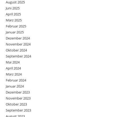
August 2025
Juni 2025
April 2025
März 2025
Februar 2025
Januar 2025
Dezember 2024
November 2024
Oktober 2024
September 2024
Mai 2024
April 2024
März 2024
Februar 2024
Januar 2024
Dezember 2023
November 2023
Oktober 2023
September 2023
August 2023