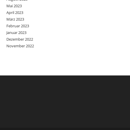
Mai 2023
April 2023
März 2023
Februar 2023
Januar 2023
Dezember 2022
November 2022