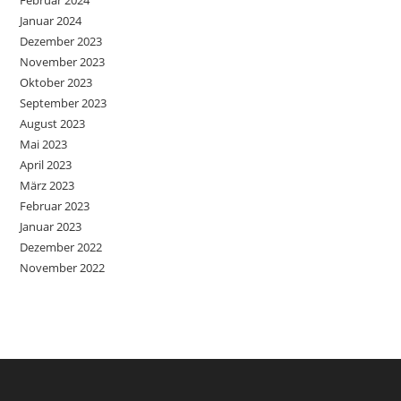
Februar 2024
Januar 2024
Dezember 2023
November 2023
Oktober 2023
September 2023
August 2023
Mai 2023
April 2023
März 2023
Februar 2023
Januar 2023
Dezember 2022
November 2022