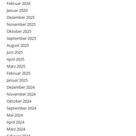
Februar 2026
Januar 2026
Dezember 2025
November 2025
Oktober 2025
September 2025
August 2025
Juni 2025
April 2025
März 2025
Februar 2025
Januar 2025
Dezember 2024
November 2024
Oktober 2024
September 2024
Mai 2024
April 2024
März 2024