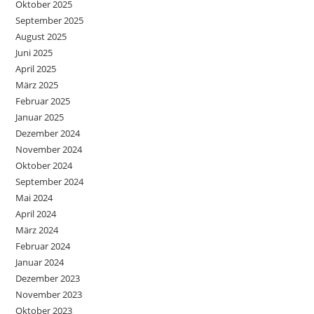
Oktober 2025
September 2025
August 2025
Juni 2025
April 2025
März 2025
Februar 2025
Januar 2025
Dezember 2024
November 2024
Oktober 2024
September 2024
Mai 2024
April 2024
März 2024
Februar 2024
Januar 2024
Dezember 2023
November 2023
Oktober 2023