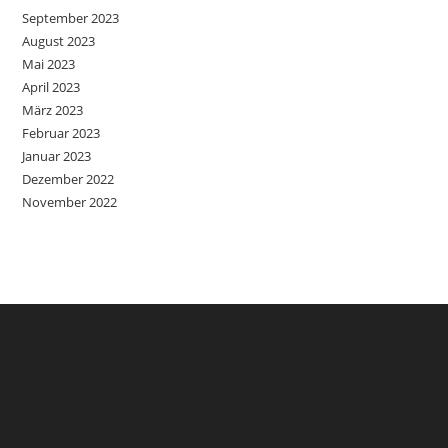
September 2023
August 2023
Mai 2023
April 2023
März 2023
Februar 2023
Januar 2023
Dezember 2022
November 2022