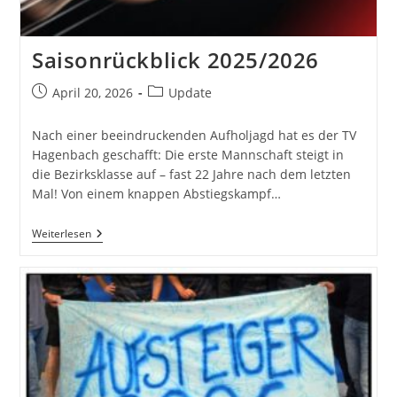
Saisonrückblick 2025/2026
Beitrag
Beitrags-
April 20, 2026
Update
veröffentlicht:
Kategorie:
Nach einer beeindruckenden Aufholjagd hat es der TV
Hagenbach geschafft: Die erste Mannschaft steigt in
die Bezirksklasse auf – fast 22 Jahre nach dem letzten
Mal! Von einem knappen Abstiegskampf…
Saisonrückblick
Weiterlesen
2025/2026