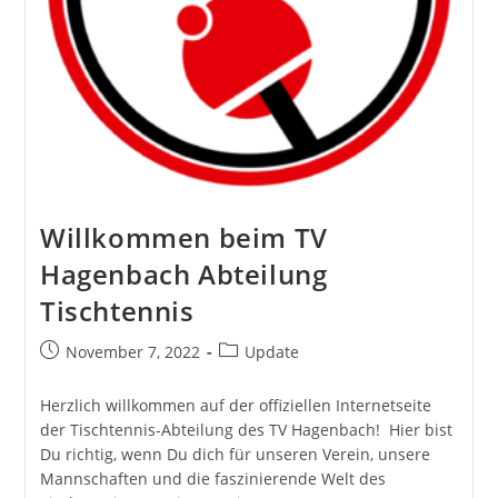
Willkommen beim TV
Hagenbach Abteilung
Tischtennis
Beitrag
Beitrags-
November 7, 2022
Update
veröffentlicht:
Kategorie:
Herzlich willkommen auf der offiziellen Internetseite
der Tischtennis-Abteilung des TV Hagenbach! Hier bist
Du richtig, wenn Du dich für unseren Verein, unsere
Mannschaften und die faszinierende Welt des