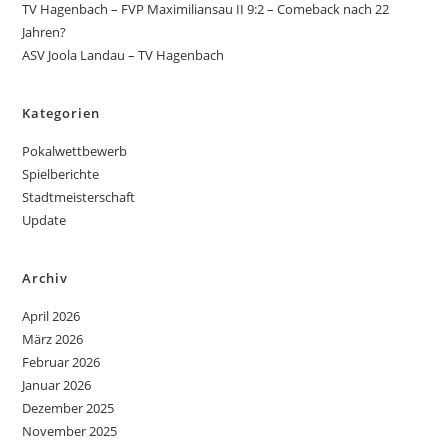
TV Hagenbach – FVP Maximiliansau II 9:2 – Comeback nach 22
Jahren?
ASV Joola Landau – TV Hagenbach
Kategorien
Pokalwettbewerb
Spielberichte
Stadtmeisterschaft
Update
Archiv
April 2026
März 2026
Februar 2026
Januar 2026
Dezember 2025
November 2025