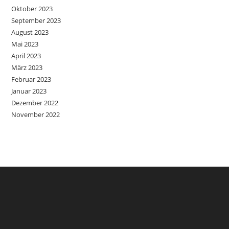
Oktober 2023
September 2023
August 2023
Mai 2023
April 2023
März 2023
Februar 2023
Januar 2023
Dezember 2022
November 2022