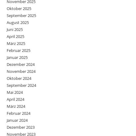
November 2025
Oktober 2025
September 2025
August 2025
Juni 2025
April 2025
März 2025
Februar 2025
Januar 2025
Dezember 2024
November 2024
Oktober 2024
September 2024
Mai 2024
April 2024
März 2024
Februar 2024
Januar 2024
Dezember 2023
November 2023