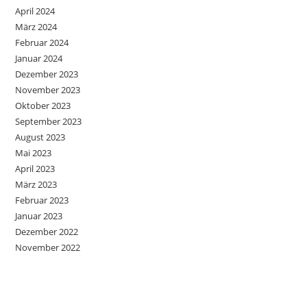
April 2024
März 2024
Februar 2024
Januar 2024
Dezember 2023
November 2023
Oktober 2023
September 2023
August 2023
Mai 2023
April 2023
März 2023
Februar 2023
Januar 2023
Dezember 2022
November 2022