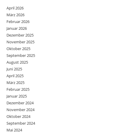
April 2026
März 2026
Februar 2026
Januar 2026
Dezember 2025
November 2025
Oktober 2025
September 2025
August 2025
Juni 2025
April 2025
März 2025
Februar 2025
Januar 2025
Dezember 2024
November 2024
Oktober 2024
September 2024
Mai 2024