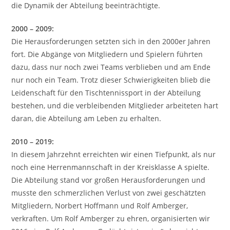
die Dynamik der Abteilung beeinträchtigte.
2000 – 2009:
Die Herausforderungen setzten sich in den 2000er Jahren
fort. Die Abgänge von Mitgliedern und Spielern führten
dazu, dass nur noch zwei Teams verblieben und am Ende
nur noch ein Team. Trotz dieser Schwierigkeiten blieb die
Leidenschaft für den Tischtennissport in der Abteilung
bestehen, und die verbleibenden Mitglieder arbeiteten hart
daran, die Abteilung am Leben zu erhalten.
2010 – 2019:
In diesem Jahrzehnt erreichten wir einen Tiefpunkt, als nur
noch eine Herrenmannschaft in der Kreisklasse A spielte.
Die Abteilung stand vor großen Herausforderungen und
musste den schmerzlichen Verlust von zwei geschätzten
Mitgliedern, Norbert Hoffmann und Rolf Amberger,
verkraften. Um Rolf Amberger zu ehren, organisierten wir