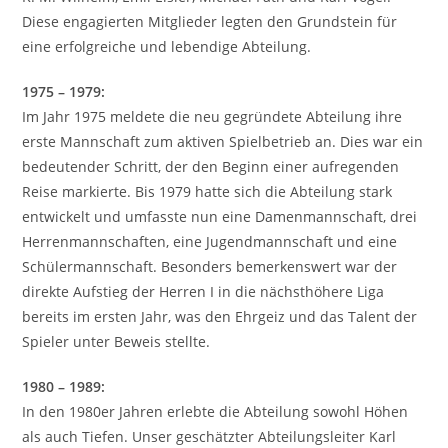
Diese engagierten Mitglieder legten den Grundstein für
eine erfolgreiche und lebendige Abteilung.
1975 – 1979:
Im Jahr 1975 meldete die neu gegründete Abteilung ihre
erste Mannschaft zum aktiven Spielbetrieb an. Dies war ein
bedeutender Schritt, der den Beginn einer aufregenden
Reise markierte. Bis 1979 hatte sich die Abteilung stark
entwickelt und umfasste nun eine Damenmannschaft, drei
Herrenmannschaften, eine Jugendmannschaft und eine
Schülermannschaft. Besonders bemerkenswert war der
direkte Aufstieg der Herren I in die nächsthöhere Liga
bereits im ersten Jahr, was den Ehrgeiz und das Talent der
Spieler unter Beweis stellte.
1980 – 1989:
In den 1980er Jahren erlebte die Abteilung sowohl Höhen
als auch Tiefen. Unser geschätzter Abteilungsleiter Karl