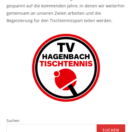
gespannt auf die kommenden Jahre, in denen wir weiterhin
gemeinsam an unseren Zielen arbeiten und die
Begeisterung für den Tischtennissport teilen werden.
Suchen
SUCHEN