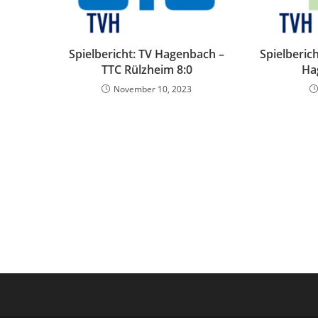
Spielbericht: TV Hagenbach –
Spielberich
TTC Rülzheim 8:0
Ha
November 10, 2023