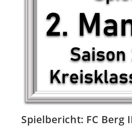
Spielbericht: FC Berg I