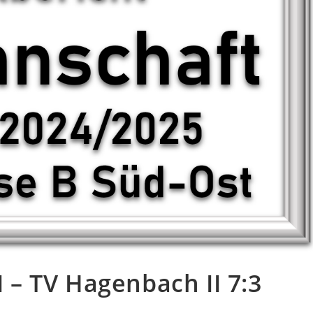
I – TV Hagenbach II 7:3