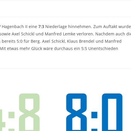
V Hagenbach II eine
7:3
Niederlage hinnehmen. Zum Auftakt wurd
l sowie Axel Schickl und Manfred Lemke verloren. Nachdem auch di
bereits 5:0 für Berg. Axel Schickl, Klaus Brendel und Manfred
 Mit etwas mehr Glück wäre durchaus ein 5:5 Unentschieden