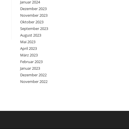
Januar 2024
Dezember 2023
November 2023
Oktober 2023
September 2023
August 2023
Mai 2023
April 2023
März 2023
Februar 2023
Januar 2023
Dezember 2022
November 2022