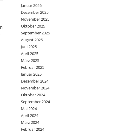
Januar 2026
Dezember 2025
November 2025
Oktober 2025
en
September 2025
e
August 2025
Juni 2025
April 2025
März 2025
Februar 2025
Januar 2025
Dezember 2024
November 2024
Oktober 2024
September 2024
Mai 2024
April 2024
März 2024
Februar 2024