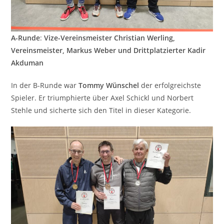
A-Runde
:
Vize-Vereinsmeister Christian Werling,
Vereinsmeister, Markus Weber und Drittplatzierter Kadir
Akduman
In der B-Runde war
Tommy Wünschel
der erfolgreichste
Spieler. Er triumphierte über Axel Schickl und Norbert
Stehle und sicherte sich den Titel in dieser Kategorie.