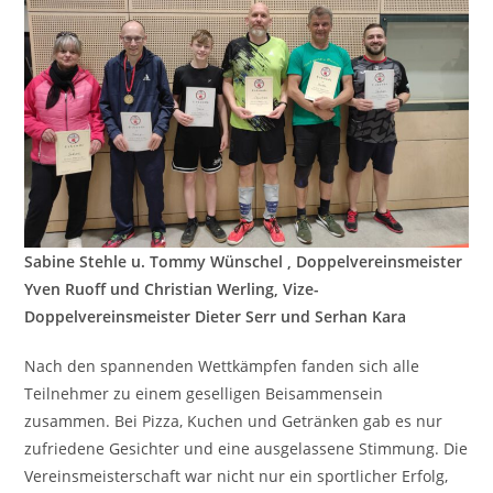
Sabine Stehle u. Tommy Wünschel , Doppelvereinsmeister
Yven Ruoff und Christian Werling, Vize-
Doppelvereinsmeister Dieter Serr und Serhan Kara
Nach den spannenden Wettkämpfen fanden sich alle
Teilnehmer zu einem geselligen Beisammensein
zusammen. Bei Pizza, Kuchen und Getränken gab es nur
zufriedene Gesichter und eine ausgelassene Stimmung. Die
Vereinsmeisterschaft war nicht nur ein sportlicher Erfolg,