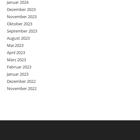
Januar 2024
Dezember 2023
November 2023
Oktober 2023
September 2023
August 2023
Mai 2023
April 2023
März 2023
Februar 2023
Januar 2023
Dezember 2022
November 2022