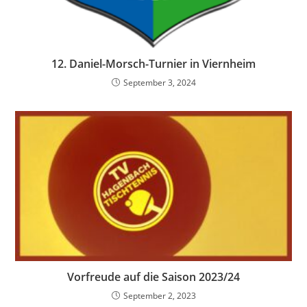
12. Daniel-Morsch-Turnier in Viernheim
September 3, 2024
Vorfreude auf die Saison 2023/24
September 2, 2023