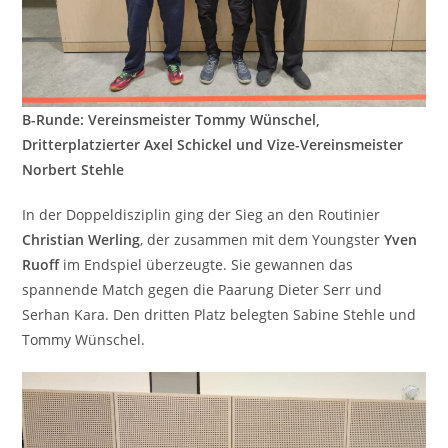
B-Runde: Vereinsmeister Tommy Wünschel,
Dritterplatzierter Axel Schickel und Vize-Vereinsmeister
Norbert Stehle
In der Doppeldisziplin ging der Sieg an den Routinier
Christian Werling
, der zusammen mit dem Youngster
Yven
Ruoff
im Endspiel überzeugte. Sie gewannen das
spannende Match gegen die Paarung Dieter Serr und
Serhan Kara. Den dritten Platz belegten Sabine Stehle und
Tommy Wünschel.