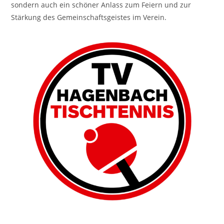
sondern auch ein schöner Anlass zum Feiern und zur
Stärkung des Gemeinschaftsgeistes im Verein.