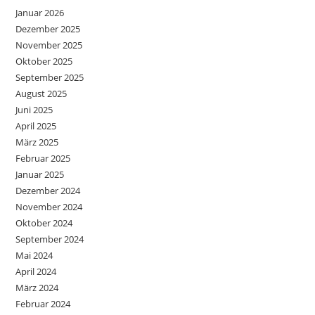
Januar 2026
Dezember 2025
November 2025
Oktober 2025
September 2025
August 2025
Juni 2025
April 2025
März 2025
Februar 2025
Januar 2025
Dezember 2024
November 2024
Oktober 2024
September 2024
Mai 2024
April 2024
März 2024
Februar 2024