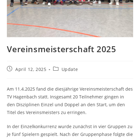
Vereinsmeisterschaft 2025
Beitrag
Beitrags-
April 12, 2025
Update
veröffentlicht:
Kategorie:
Am 11.4.2025 fand die diesjährige Vereinsmeisterschaft des
TV Hagenbach statt. Insgesamt 20 Teilnehmer gingen in
den Disziplinen Einzel und Doppel an den Start, um den
Titel des Vereinsmeisters zu erringen.
In der Einzelkonkurrenz wurde zunächst in vier Gruppen zu
je fünf Spielern gespielt. Nach der Gruppenphase folgte die