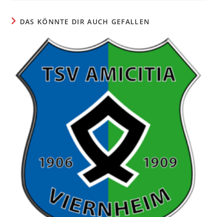
DAS KÖNNTE DIR AUCH GEFALLEN