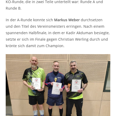
KO-Runde, die in zwei Teile unterteilt war: Runde A und
Runde B.
In der A-Runde konnte sich
Markus Weber
durchsetzen
und den Titel des Vereinsmeisters erringen. Nach einem
spannenden Halbfinale, in dem er Kadir Akduman besiegte,
setzte er sich im Finale gegen Christian Werling durch und
krönte sich damit zum Champion.