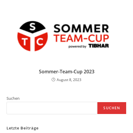
Sommer-Team-Cup 2023
August 8, 2023
Suchen
SUCHEN
Letzte Beiträge