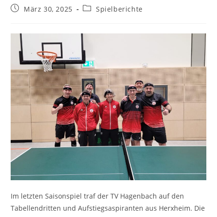
Beitrag
Beitrags-
März 30, 2025
Spielberichte
veröffentlicht:
Kategorie:
Im letzten Saisonspiel traf der TV Hagenbach auf den
Tabellendritten und Aufstiegsaspiranten aus Herxheim. Die