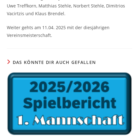
Uwe Treffkorn, Matthias Stehle, Norbert Stehle, Dimitrios
Vacirtzis und Klaus Brendel.
Weiter gehts am 11.04. 2025 mit der diesjährigen
Vereinsmeisterschaft.
DAS KÖNNTE DIR AUCH GEFALLEN