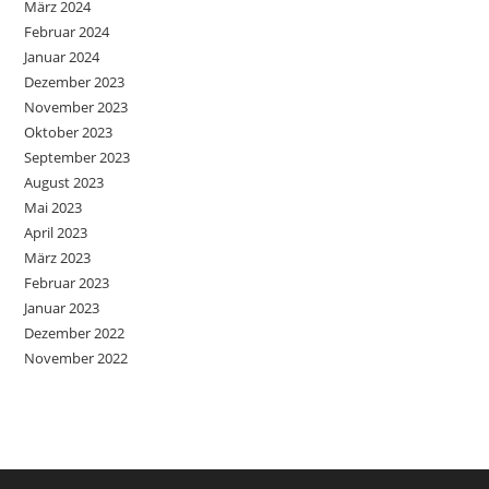
März 2024
Februar 2024
Januar 2024
Dezember 2023
November 2023
Oktober 2023
September 2023
August 2023
Mai 2023
April 2023
März 2023
Februar 2023
Januar 2023
Dezember 2022
November 2022