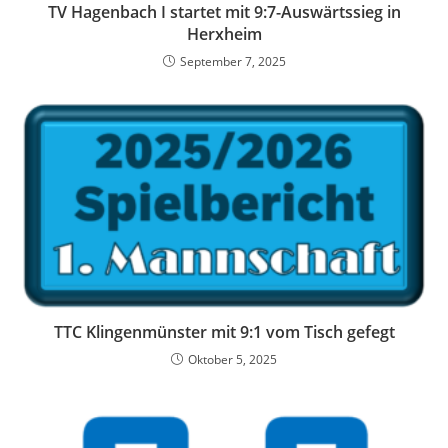
TV Hagenbach I startet mit 9:7-Auswärtssieg in
Herxheim
September 7, 2025
TTC Klingenmünster mit 9:1 vom Tisch gefegt
Oktober 5, 2025