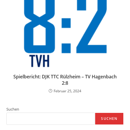
Spielbericht: DJK TTC Rülzheim – TV Hagenbach
2:8
Februar 25, 2024
Suchen
SUCHEN