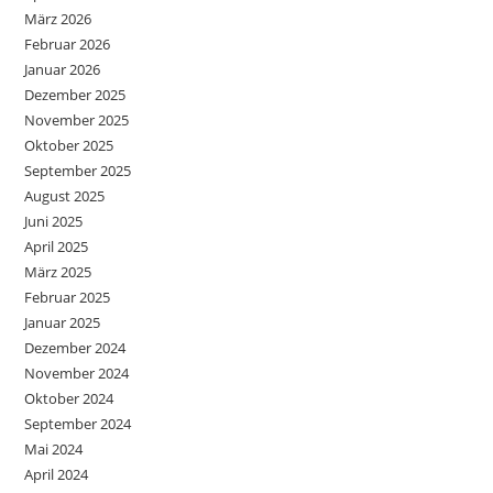
März 2026
Februar 2026
Januar 2026
Dezember 2025
November 2025
Oktober 2025
September 2025
August 2025
Juni 2025
April 2025
März 2025
Februar 2025
Januar 2025
Dezember 2024
November 2024
Oktober 2024
September 2024
Mai 2024
April 2024