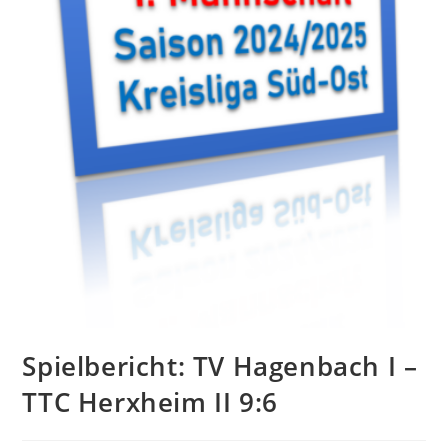
Spielbericht: TV Hagenbach I –
TTC Herxheim II 9:6