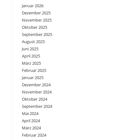
Januar 2026
Dezember 2025
November 2025
Oktober 2025
September 2025
August 2025
Juni 2025
April 2025
März 2025
Februar 2025
Januar 2025
Dezember 2024
November 2024
Oktober 2024
September 2024
Mai 2024
April 2024
März 2024
Februar 2024