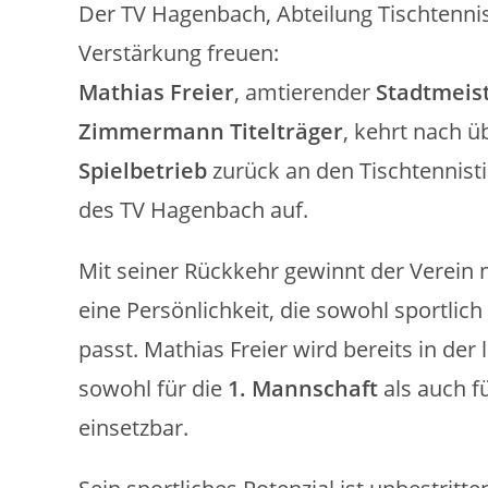
Der TV Hagenbach, Abteilung Tischtennis
Verstärkung freuen:
Mathias Freier
, amtierender
Stadtmeis
Zimmermann Titelträger
, kehrt nach 
Spielbetrieb
zurück an den Tischtennisti
des TV Hagenbach auf.
Mit seiner Rückkehr gewinnt der Verein 
eine Persönlichkeit, die sowohl sportli
passt. Mathias Freier wird bereits in der
sowohl für die
1. Mannschaft
als auch f
einsetzbar.