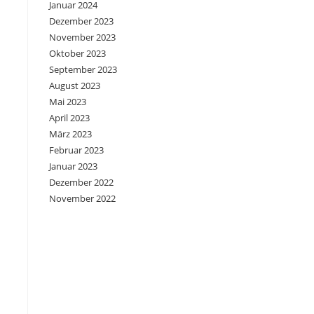
Januar 2024
Dezember 2023
November 2023
Oktober 2023
September 2023
August 2023
Mai 2023
April 2023
März 2023
Februar 2023
Januar 2023
Dezember 2022
November 2022