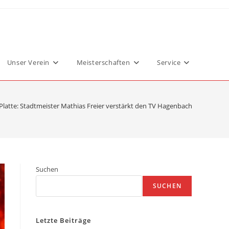
Unser Verein
Meisterschaften
Service
Platte: Stadtmeister Mathias Freier verstärkt den TV Hagenbach
Suchen
SUCHEN
Letzte Beiträge