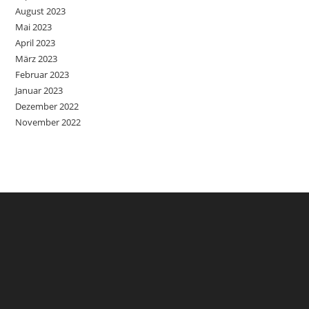
August 2023
Mai 2023
April 2023
März 2023
Februar 2023
Januar 2023
Dezember 2022
November 2022