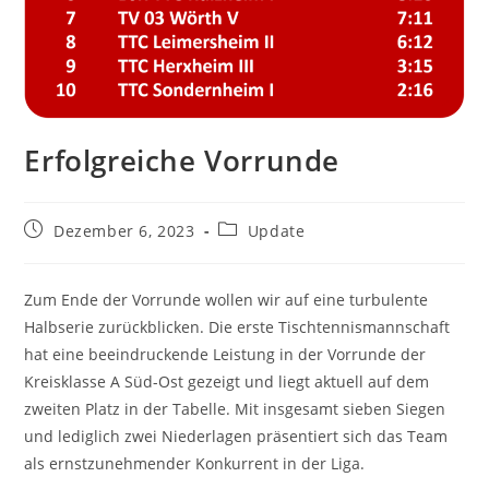
Erfolgreiche Vorrunde
Beitrag
Beitrags-
Dezember 6, 2023
Update
veröffentlicht:
Kategorie:
Zum Ende der Vorrunde wollen wir auf eine turbulente
Halbserie zurückblicken. Die erste Tischtennismannschaft
hat eine beeindruckende Leistung in der Vorrunde der
Kreisklasse A Süd-Ost gezeigt und liegt aktuell auf dem
zweiten Platz in der Tabelle. Mit insgesamt sieben Siegen
und lediglich zwei Niederlagen präsentiert sich das Team
als ernstzunehmender Konkurrent in der Liga.