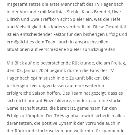
Insgesamt setzte die erste Mannschaft des TV Hagenbach
in der Vorrunde mit Matthias Stehle, Klaus Brendel, Uwe
Ullrich und Uwe Treffkorn acht Spieler ein, was die Tiefe
und Vielseitigkeit des Kaders verdeutlicht. Diese Flexibilität
ist ein entscheidender Faktor für den bisherigen Erfolg und
ermöglicht es dem Team, auch in anspruchsvollen
Situationen auf verschiedene Spieler zurückzugreifen.
Mit Blick auf die bevorstehende Rückrunde, die am Freitag,
dem 05. Januar 2024 beginnt, dürfen die Fans des TV
Hagenbach optimistisch in die Zukunft blicken. Die
bisherigen Leistungen lassen auf eine weiterhin
erfolgreiche Saison hoffen. Das Team hat gezeigt, dass es
sich nicht nur auf Einzelakteure, sondern auf eine starke
Gemeinschaft stützt, die bereit ist, gemeinsam für den
Erfolg zu kämpfen. Der TV Hagenbach wird sicherlich alles
daransetzen, die positive Dynamik der Vorrunde auch in
der Rückrunde fortzusetzen und weiterhin für spannende