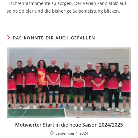
Tischtennismomente zu sorgen. Der Verein kann stolz auf
seine Spieler und die bisherige Saisonleistung blicken.
DAS KÖNNTE DIR AUCH GEFALLEN
Motivierter Start in die neue Saison 2024/2025
September 4, 2024