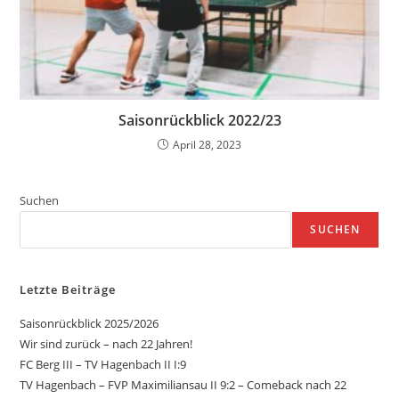
Saisonrückblick 2022/23
April 28, 2023
Suchen
SUCHEN
Letzte Beiträge
Saisonrückblick 2025/2026
Wir sind zurück – nach 22 Jahren!
FC Berg III – TV Hagenbach II I:9
TV Hagenbach – FVP Maximiliansau II 9:2 – Comeback nach 22