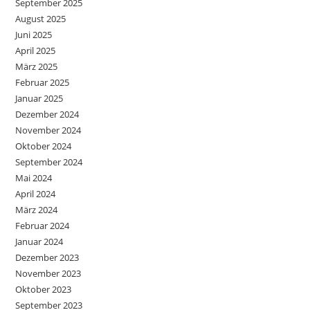
September 2025
August 2025
Juni 2025
April 2025
März 2025
Februar 2025
Januar 2025
Dezember 2024
November 2024
Oktober 2024
September 2024
Mai 2024
April 2024
März 2024
Februar 2024
Januar 2024
Dezember 2023
November 2023
Oktober 2023
September 2023