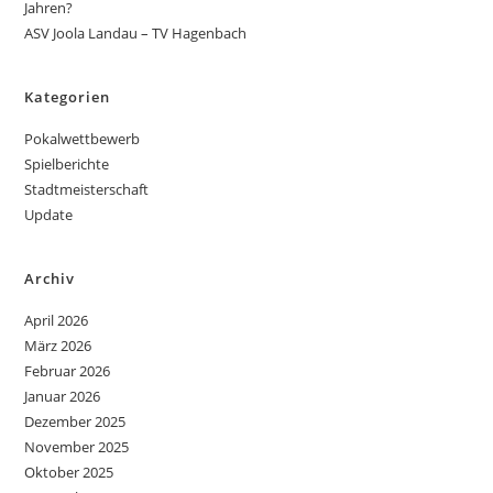
Jahren?
ASV Joola Landau – TV Hagenbach
Kategorien
Pokalwettbewerb
Spielberichte
Stadtmeisterschaft
Update
Archiv
April 2026
März 2026
Februar 2026
Januar 2026
Dezember 2025
November 2025
Oktober 2025