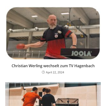
Christian Werling wechselt zum TV Hagenbach
April 22, 2024