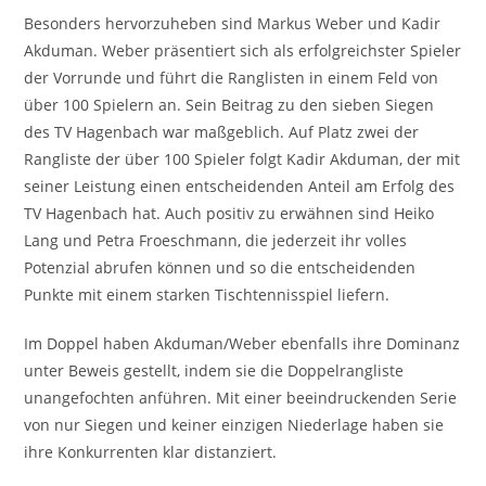
Besonders hervorzuheben sind Markus Weber und Kadir
Akduman. Weber präsentiert sich als erfolgreichster Spieler
der Vorrunde und führt die Ranglisten in einem Feld von
über 100 Spielern an. Sein Beitrag zu den sieben Siegen
des TV Hagenbach war maßgeblich. Auf Platz zwei der
Rangliste der über 100 Spieler folgt Kadir Akduman, der mit
seiner Leistung einen entscheidenden Anteil am Erfolg des
TV Hagenbach hat. Auch positiv zu erwähnen sind Heiko
Lang und Petra Froeschmann, die jederzeit ihr volles
Potenzial abrufen können und so die entscheidenden
Punkte mit einem starken Tischtennisspiel liefern.
Im Doppel haben Akduman/Weber ebenfalls ihre Dominanz
unter Beweis gestellt, indem sie die Doppelrangliste
unangefochten anführen. Mit einer beeindruckenden Serie
von nur Siegen und keiner einzigen Niederlage haben sie
ihre Konkurrenten klar distanziert.