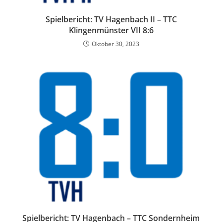
Spielbericht: TV Hagenbach II – TTC
Klingenmünster VII 8:6
Oktober 30, 2023
Spielbericht: TV Hagenbach – TTC Sondernheim