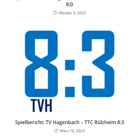
8:0
Oktober 9, 2023
Spielbericht: TV Hagenbach – TTC Rülzheim 8:3
März 10, 2023