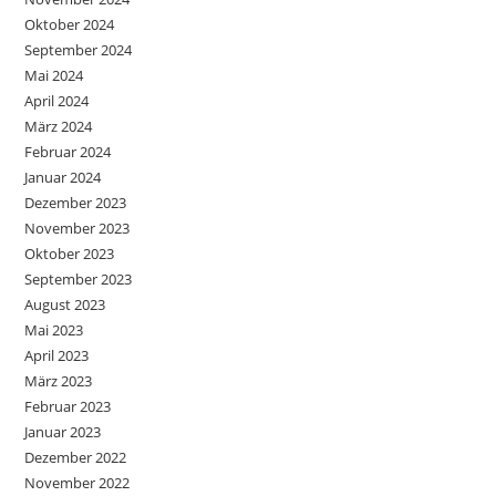
Oktober 2024
September 2024
Mai 2024
April 2024
März 2024
Februar 2024
Januar 2024
Dezember 2023
November 2023
Oktober 2023
September 2023
August 2023
Mai 2023
April 2023
März 2023
Februar 2023
Januar 2023
Dezember 2022
November 2022