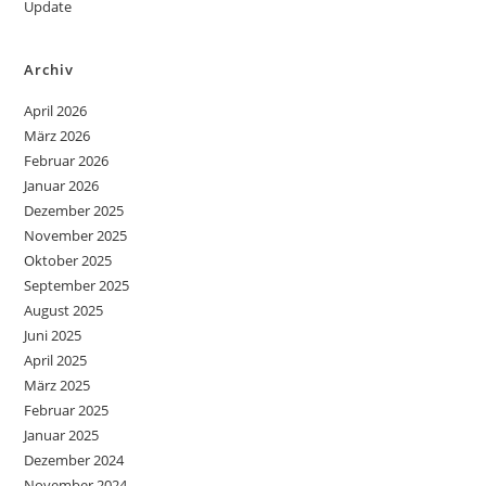
Update
Archiv
April 2026
März 2026
Februar 2026
Januar 2026
Dezember 2025
November 2025
Oktober 2025
September 2025
August 2025
Juni 2025
April 2025
März 2025
Februar 2025
Januar 2025
Dezember 2024
November 2024