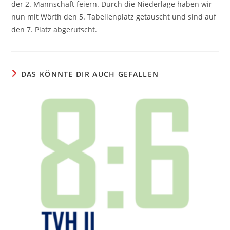
der 2. Mannschaft feiern. Durch die Niederlage haben wir
nun mit Wörth den 5. Tabellenplatz getauscht und sind auf
den 7. Platz abgerutscht.
DAS KÖNNTE DIR AUCH GEFALLEN