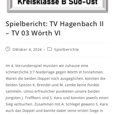
Spielbericht: TV Hagenbach II
– TV 03 Wörth VI
Beitrag
Beitrags-
Oktober 4, 2024
Spielberichte
veröffentlicht:
Kategorie:
Im 4. Vorrundenspiel mussten wir zuhause eine
schmerzliche 3:7 Niederlage gegen Wörth VI hinnehmen.
Waren die beiden Doppel noch ausgeglichen, konnten die
beiden Spitzen K. Brendel und M. Lemke keine Punkte
sammeln. Umso erfreulicher punkteten unsere beiden
Jüngsten J. Treffkorn und S. Kara und konnten jeweils einen
Sieg verbuchen. Zusammen mit A. Schlegel gewann S. Kara
auch das Doppel und konnte dabei seine ersten Siege in