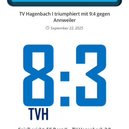
TV Hagenbach I triumphiert mit 9:4 gegen
Annweiler
September 22, 2025