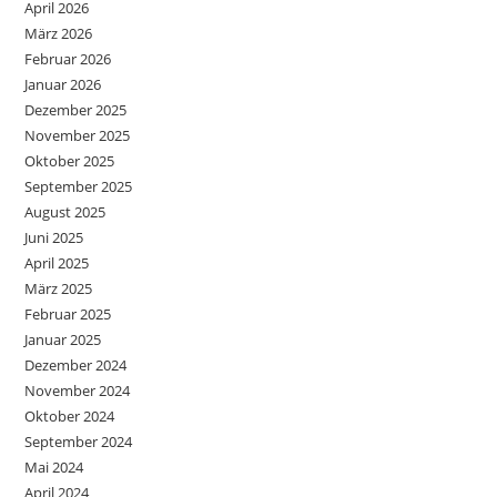
April 2026
März 2026
Februar 2026
Januar 2026
Dezember 2025
November 2025
Oktober 2025
September 2025
August 2025
Juni 2025
April 2025
März 2025
Februar 2025
Januar 2025
Dezember 2024
November 2024
Oktober 2024
September 2024
Mai 2024
April 2024