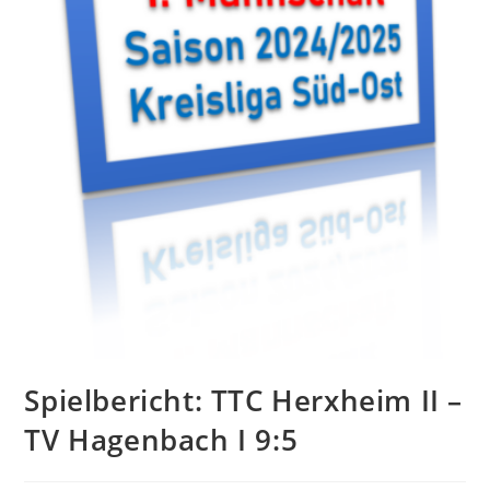
Spielbericht: TTC Herxheim II –
TV Hagenbach I 9:5