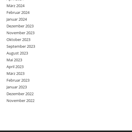
März 2024
Februar 2024
Januar 2024
Dezember 2023
November 2023
Oktober 2023
September 2023
August 2023
Mai 2023
April 2023
März 2023
Februar 2023
Januar 2023
Dezember 2022
November 2022