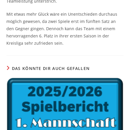
Teamleistung unterstrich.
Mit etwas mehr Glück wäre ein Unentschieden durchaus
möglich gewesen, da zwei Spiele erst im fünften Satz an
den Gegner gingen. Dennoch kann das Team mit einem
hervorragenden 6. Platz in ihrer ersten Saison in der
Kreisliga sehr zufrieden sein.
DAS KÖNNTE DIR AUCH GEFALLEN