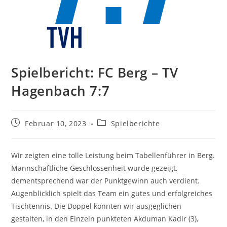
Spielbericht: FC Berg – TV
Hagenbach 7:7
Beitrag
Beitrags-
Februar 10, 2023
Spielberichte
veröffentlicht:
Kategorie:
Wir zeigten eine tolle Leistung beim Tabellenführer in Berg.
Mannschaftliche Geschlossenheit wurde gezeigt,
dementsprechend war der Punktgewinn auch verdient.
Augenblicklich spielt das Team ein gutes und erfolgreiches
Tischtennis. Die Doppel konnten wir ausgeglichen
gestalten, in den Einzeln punkteten Akduman Kadir (3),