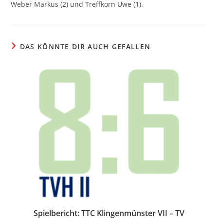
Weber Markus (2) und Treffkorn Uwe (1).
DAS KÖNNTE DIR AUCH GEFALLEN
Spielbericht: TTC Klingenmünster VII – TV