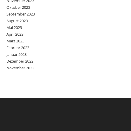
November 2023
Oktober 2023
September 2023
August 2023
Mai 2023
April 2023
März 2023
Februar 2023
Januar 2023
Dezember 2022
November 2022