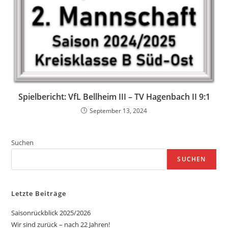
Spielbericht: VfL Bellheim III – TV Hagenbach II 9:1
September 13, 2024
Suchen
SUCHEN
Letzte Beiträge
Saisonrückblick 2025/2026
Wir sind zurück – nach 22 Jahren!