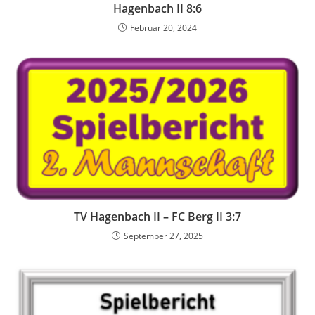
Hagenbach II 8:6
Februar 20, 2024
TV Hagenbach II – FC Berg II 3:7
September 27, 2025