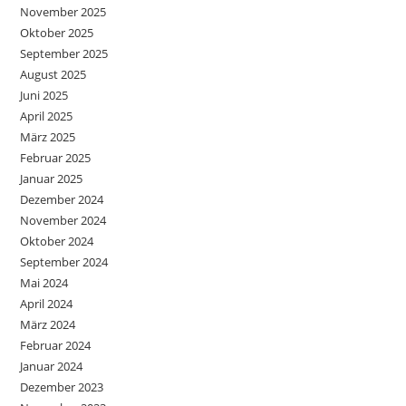
November 2025
Oktober 2025
September 2025
August 2025
Juni 2025
April 2025
März 2025
Februar 2025
Januar 2025
Dezember 2024
November 2024
Oktober 2024
September 2024
Mai 2024
April 2024
März 2024
Februar 2024
Januar 2024
Dezember 2023