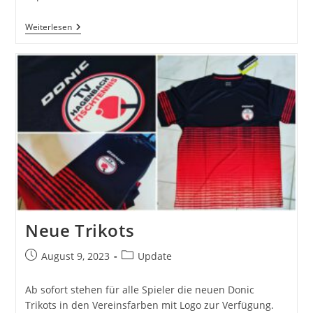
Trainingslager
Weiterlesen
Neue Trikots
Beitrag
Beitrags-
August 9, 2023
Update
veröffentlicht:
Kategorie:
Ab sofort stehen für alle Spieler die neuen Donic
Trikots in den Vereinsfarben mit Logo zur Verfügung.