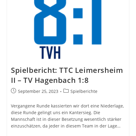
VI
8:6
Spielbericht: TTC Leimersheim
II – TV Hagenbach 1:8
Beitrag
Beitrags-
September 25, 2023
Spielberichte
veröffentlicht:
Kategorie:
Vergangene Runde kassierten wir dort eine Niederlage,
diese Runde gelingt uns ein Kantersieg. Die
Mannschaft ist in dieser Besetzung wesentlich stärker
einzuschätzen, da jeder in diesem Team in der Lage…