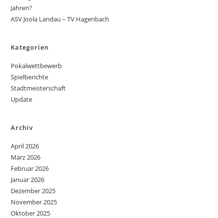
Jahren?
ASV Joola Landau – TV Hagenbach
Kategorien
Pokalwettbewerb
Spielberichte
Stadtmeisterschaft
Update
Archiv
April 2026
März 2026
Februar 2026
Januar 2026
Dezember 2025
November 2025
Oktober 2025