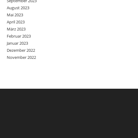
September 2023
August 2023
Mai 2023
April 2023
März 2023
Februar 2023
Januar 2023
Dezember 2022
November 2022