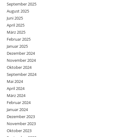
September 2025
August 2025
Juni 2025
April 2025
März 2025
Februar 2025
Januar 2025
Dezember 2024
November 2024
Oktober 2024
September 2024
Mai 2024
April 2024
März 2024
Februar 2024
Januar 2024
Dezember 2023
November 2023
Oktober 2023