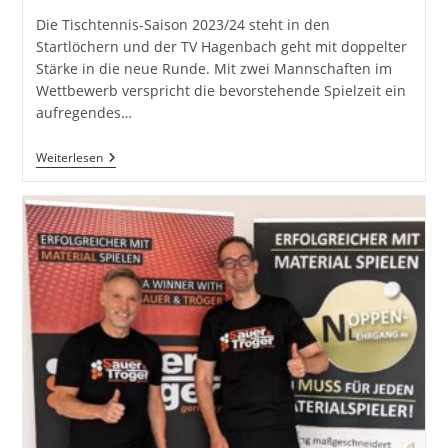
Die Tischtennis-Saison 2023/24 steht in den
Startlöchern und der TV Hagenbach geht mit doppelter
Stärke in die neue Runde. Mit zwei Mannschaften im
Wettbewerb verspricht die bevorstehende Spielzeit ein
aufregendes…
Vorfreude
Weiterlesen
Auf
Die
Saison
2023/24