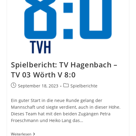
Spielbericht: TV Hagenbach –
TV 03 Wörth V 8:0
Beitrag
Beitrags-
September 18, 2023
Spielberichte
veröffentlicht:
Kategorie:
Ein guter Start in die neue Runde gelang der
Mannschaft und siegte verdient, auch in dieser Höhe.
Dieses Team hat mit den beiden Zugängen Petra
Froeschmann und Heiko Lang das…
Spielbericht:
Weiterlesen