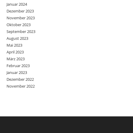
Januar 2024
Dezember 2023
November 2023
Oktober 2023
September 2023
August 2023
Mai 2023
April 2023
März 2023
Februar 2023
Januar 2023
Dezember 2022
November 2022