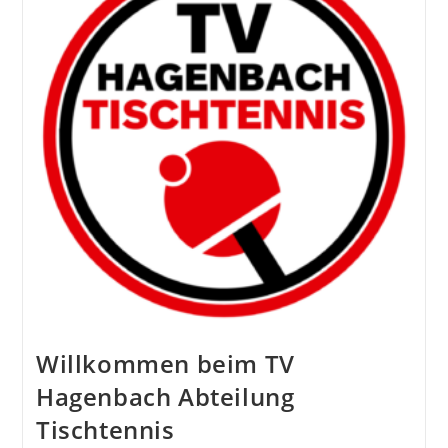
Willkommen beim TV
Hagenbach Abteilung
Tischtennis