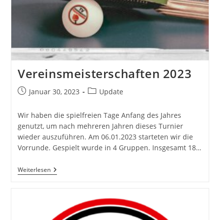
Vereinsmeisterschaften 2023
Beitrag
Beitrags-
Januar 30, 2023
Update
veröffentlicht:
Kategorie:
Wir haben die spielfreien Tage Anfang des Jahres
genutzt, um nach mehreren Jahren dieses Turnier
wieder auszuführen. Am 06.01.2023 starteten wir die
Vorrunde. Gespielt wurde in 4 Gruppen. Insgesamt 18…
Vereinsmeisterschaften
Weiterlesen
2023