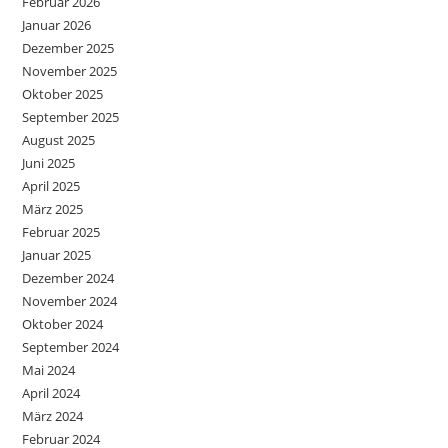
Februar 2026
Januar 2026
Dezember 2025
November 2025
Oktober 2025
September 2025
August 2025
Juni 2025
April 2025
März 2025
Februar 2025
Januar 2025
Dezember 2024
November 2024
Oktober 2024
September 2024
Mai 2024
April 2024
März 2024
Februar 2024