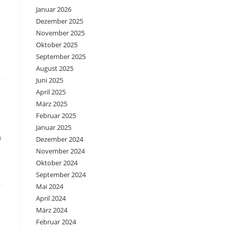
Januar 2026
Dezember 2025
November 2025
Oktober 2025
September 2025
August 2025
Juni 2025
April 2025
März 2025
Februar 2025
Januar 2025
m
Dezember 2024
November 2024
Oktober 2024
September 2024
Mai 2024
April 2024
März 2024
Februar 2024