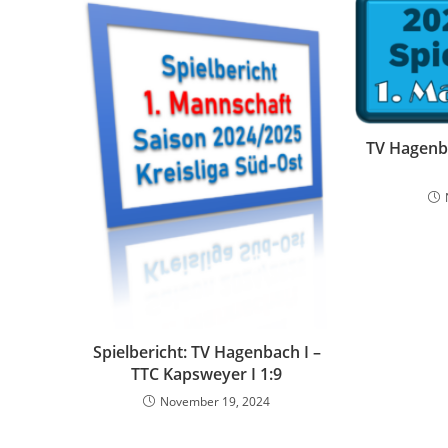
TV Hagenb
Spielbericht: TV Hagenbach I –
TTC Kapsweyer I 1:9
November 19, 2024