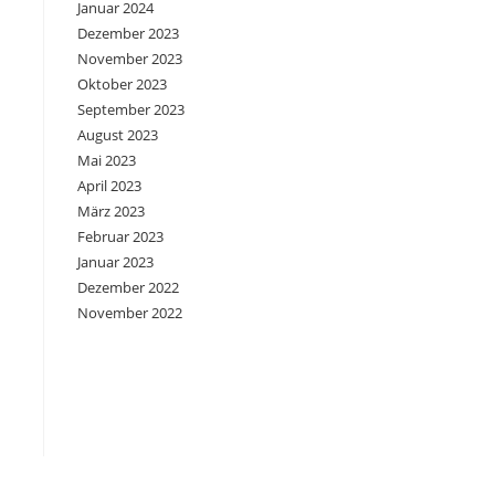
Januar 2024
Dezember 2023
November 2023
Oktober 2023
September 2023
August 2023
Mai 2023
April 2023
März 2023
Februar 2023
Januar 2023
Dezember 2022
November 2022