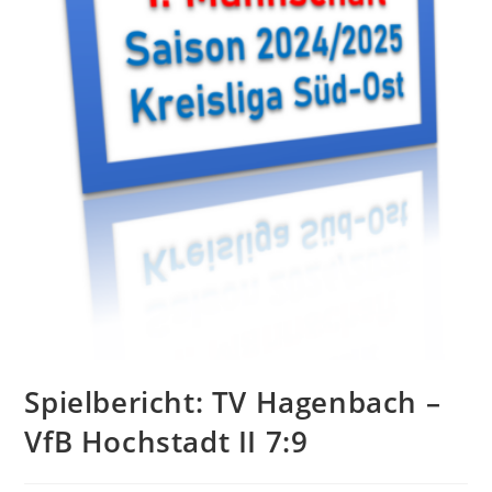
Spielbericht: TV Hagenbach –
VfB Hochstadt II 7:9