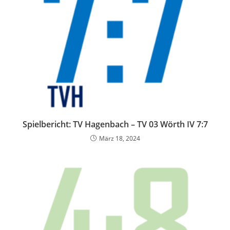
Spielbericht: TV Hagenbach – TV 03 Wörth IV 7:7
März 18, 2024