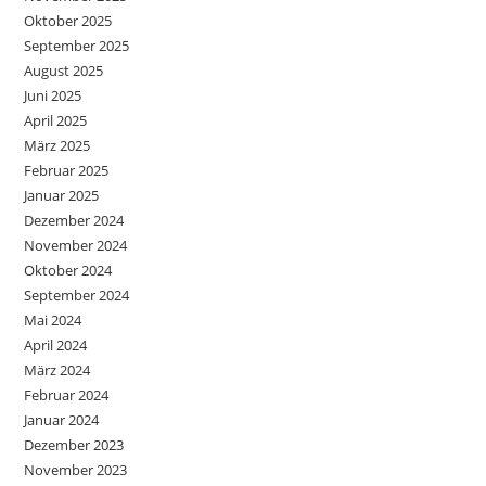
Oktober 2025
September 2025
August 2025
Juni 2025
April 2025
März 2025
Februar 2025
Januar 2025
Dezember 2024
November 2024
Oktober 2024
September 2024
Mai 2024
April 2024
März 2024
Februar 2024
Januar 2024
Dezember 2023
November 2023