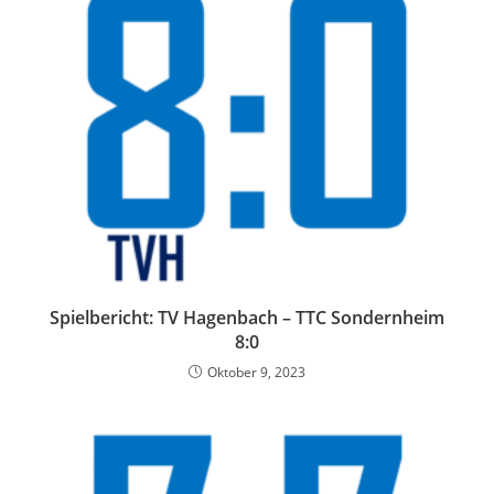
Spielbericht: TV Hagenbach – TTC Sondernheim
8:0
Oktober 9, 2023