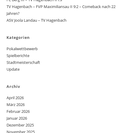
TV Hagenbach – FVP Maximiliansau II 9:2 – Comeback nach 22
Jahren?
ASV Joola Landau – TV Hagenbach
Kategorien
Pokalwettbewerb
Spielberichte
Stadtmeisterschaft
Update
Archiv
April 2026
März 2026
Februar 2026
Januar 2026
Dezember 2025
November 2025