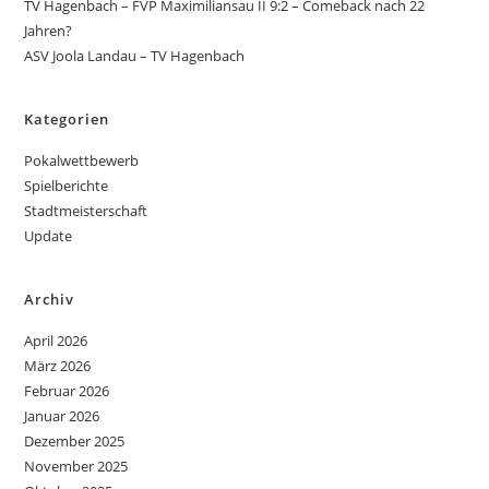
TV Hagenbach – FVP Maximiliansau II 9:2 – Comeback nach 22
Jahren?
ASV Joola Landau – TV Hagenbach
Kategorien
Pokalwettbewerb
Spielberichte
Stadtmeisterschaft
Update
Archiv
April 2026
März 2026
Februar 2026
Januar 2026
Dezember 2025
November 2025