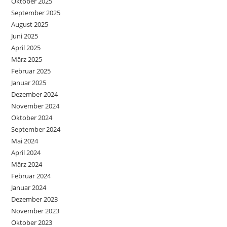
Oktober 2025
September 2025
August 2025
Juni 2025
April 2025
März 2025
Februar 2025
Januar 2025
Dezember 2024
November 2024
Oktober 2024
September 2024
Mai 2024
April 2024
März 2024
Februar 2024
Januar 2024
Dezember 2023
November 2023
Oktober 2023