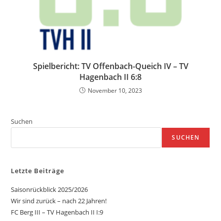
Spielbericht: TV Offenbach-Queich IV – TV
Hagenbach II 6:8
November 10, 2023
Suchen
SUCHEN
Letzte Beiträge
Saisonrückblick 2025/2026
Wir sind zurück – nach 22 Jahren!
FC Berg III – TV Hagenbach II I:9