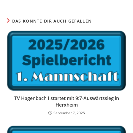
DAS KÖNNTE DIR AUCH GEFALLEN
TV Hagenbach I startet mit 9:7-Auswärtssieg in
Herxheim
September 7, 2025