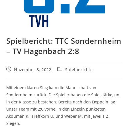
Spielbericht: TTC Sondernheim
– TV Hagenbach 2:8
Beitrag
Beitrags-
November 8, 2022
Spielberichte
veröffentlicht:
Kategorie:
Mit einem klaren Sieg kam die Mannschaft von
Sondernheim zurück. Die Spieler haben die Spielstärke, um
in der Klasse zu bestehen. Bereits nach den Doppeln lag
unser Team mit 2:0 vorne, in den Einzeln punkteten
Akduman K., Treffkorn U. und Weber M. mit jeweils 2
Siegen.