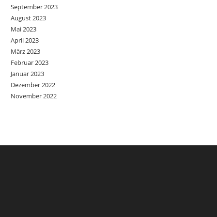
September 2023
August 2023
Mai 2023
April 2023
März 2023
Februar 2023
Januar 2023
Dezember 2022
November 2022