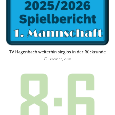
TV Hagenbach weiterhin sieglos in der Rückrunde
Februar 6, 2026