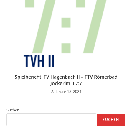
Spielbericht: TV Hagenbach II – TTV Römerbad
Jockgrim II 7:7
Januar 18, 2024
Suchen
SUCHEN