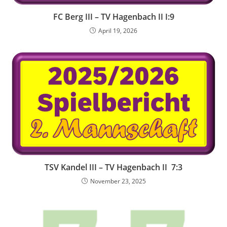
FC Berg III – TV Hagenbach II I:9
April 19, 2026
TSV Kandel III – TV Hagenbach II 7:3
November 23, 2025