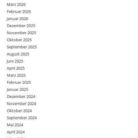
März 2026
Februar 2026
Januar 2026
Dezember 2025
November 2025
Oktober 2025
September 2025
August 2025
Juni 2025
April 2025
März 2025
Februar 2025
Januar 2025
Dezember 2024
November 2024
Oktober 2024
September 2024
Mai 2024
April 2024