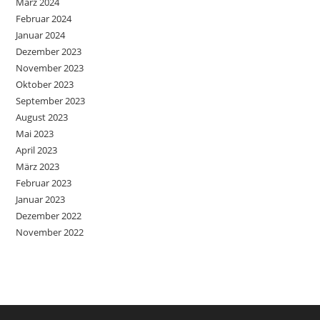
März 2024
Februar 2024
Januar 2024
Dezember 2023
November 2023
Oktober 2023
September 2023
August 2023
Mai 2023
April 2023
März 2023
Februar 2023
Januar 2023
Dezember 2022
November 2022