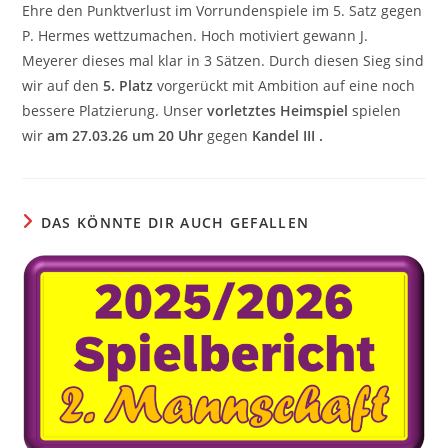
Ehre den Punktverlust im Vorrundenspiele im 5. Satz gegen
P. Hermes wettzumachen. Hoch motiviert gewann J.
Meyerer dieses mal klar in 3 Sätzen. Durch diesen Sieg sind
wir auf den
5. Platz
vorgerückt mit Ambition auf eine noch
bessere Platzierung. Unser
vorletztes Heimspiel
spielen
wir
am 27.03.26 um 20 Uhr
gegen
Kandel III .
DAS KÖNNTE DIR AUCH GEFALLEN